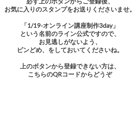
必ず上のボタンからご登録後、
お気に入りのスタンプをお送りくださいませ。
「1/19-オンライン講座制作3day」
という名前のライン公式ですので、
お見逃しがないよう、
ピンどめ、をしておいてくださいね。
上のボタンから登録できない方は、
こちらのQRコードからどうぞ