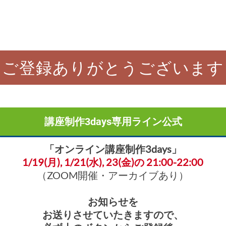
ご登録ありがとうございます
講座制作3days専用ライン公式
「オンライン講座制作3days」
1/19(月), 1/21(水), 23(金)の 21:00-22:00
（ZOOM開催・アーカイブあり）
お知らせを
お送りさせていたきますので、