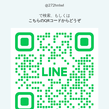
@272hnlwl
で検索、もしくは
こちらのQRコードからどうぞ