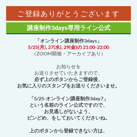
ご登録ありがとうございます
講座制作3days専用ライン公式
「オンライン講座制作3days」
5/25(月), 27(水), 29(金)の 21:00-22:00
（ZOOM開催・アーカイブあり）
お知らせを
お送りさせていたきますので、
必ず上のボタンからご登録後、
お気に入りのスタンプをお送りくださいませ。
「5/25-オンライン講座制作3day7」
という名前のライン公式ですので、
お見逃しがないよう、
ピンどめ、をしておいてくださいね。
上のボタンから登録できない方は、