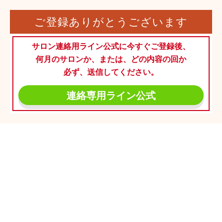
ご登録ありがとうございます
サロン連絡用ライン公式に今すぐご登録後、
何月のサロンか、または、どの内容の回か
必ず、送信してください。
連絡専用ライン公式