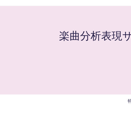
楽曲分析表現サロ