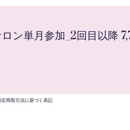
ン単月参加_2回目以降 7,
特定商取引法に基づく表記