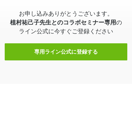
お申し込みありがとうございます。
植村祐己子先生とのコラボセミナー専用
の
ライン公式に今すぐご登録ください
専用ライン公式に登録する