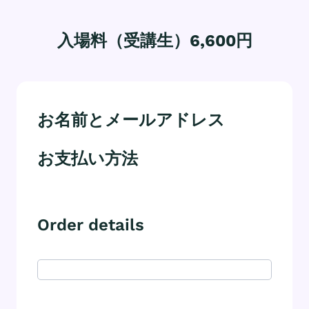
入場料（受講生）6,600円
お名前とメールアドレス
お支払い方法
Order details