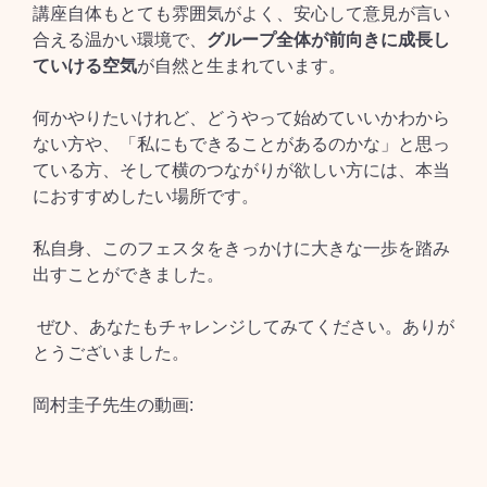
講座自体もとても雰囲気がよく、安心して意見が言い
合える温かい環境で、
グループ全体が前向きに成長し
ていける空気
が自然と生まれています。
何かやりたいけれど、どうやって始めていいかわから
ない方や、「私にもできることがあるのかな」と思っ
ている方、そして横のつながりが欲しい方には、本当
におすすめしたい場所です。
私自身、このフェスタをきっかけに大きな一歩を踏み
出すことができました。
ぜひ、あなたもチャレンジしてみてください。ありが
とうございました。
岡村圭子先生の動画: