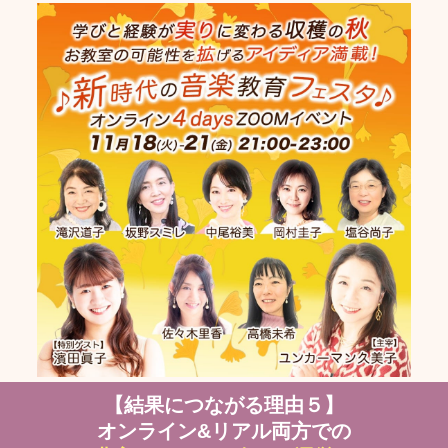
【結果につながる理由５】
オンライン&リアル両方での