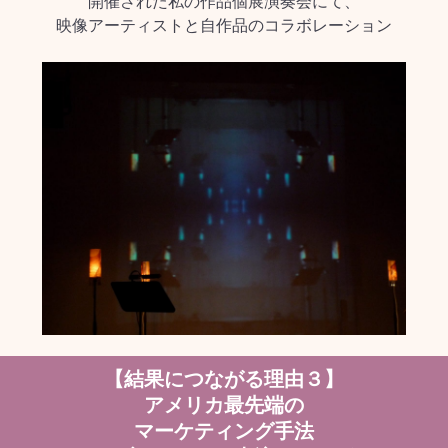
開催された私の作品個展演奏会にて、
映像アーティストと自作品のコラボレーション
【結果につながる理由３】
アメリカ最先端の
マーケティング手法