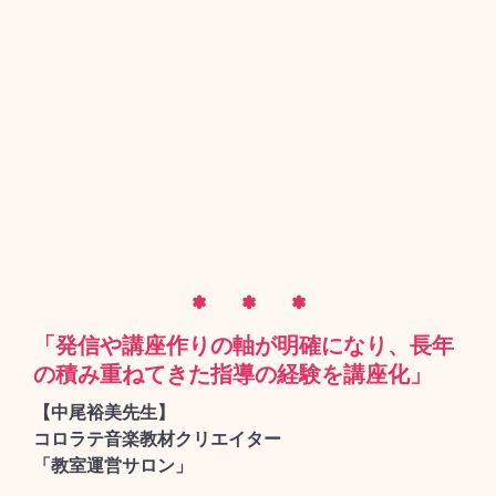
✽ ✽ ✽
「発信や講座作りの軸が明確になり、長年
の積み重ねてきた指導の経験を講座化」
【中尾裕美先生】
コロラテ音楽教材クリエイター
「教室運営サロン」