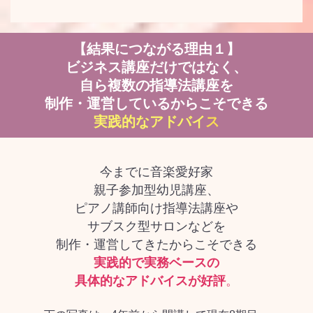
【結果につながる理由１】
ビジネス講座だけではなく、
自ら複数の指導法講座を
制作・運営しているからこそできる
実践的なアドバイ
ス
今までに音楽愛好家
親子参加型幼児講座、
ピアノ講師向け指導法講座や
サブスク型サロンなどを
制作・運営してきたからこそできる
実践的で実務ベースの
具体的なアドバイスが好評
。