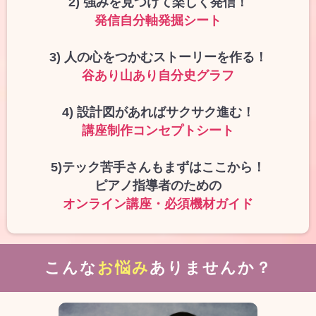
2) 強みを見つけて楽しく発信！
発信自分軸発掘シート
3) 人の心をつかむストーリーを作る！
谷あり山あり自分史グラフ
4) 設計図があればサクサク進む！
講座制作コンセプトシート
5)テック苦手さんもまずはここから！
ピアノ指導者のための
オンライン講座・必須機材ガイド
こんな
お悩み
ありませんか？