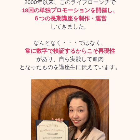
2000年以来、このライブローンチで
18回の単独プロモーションを開催し、
６つの長期講座を制作・運営
してきました。
なんとなく・・・ではなく、
常に数字で検証するからこそ再現性
があり、自ら実践して血肉
となったものを講座生に伝えています。