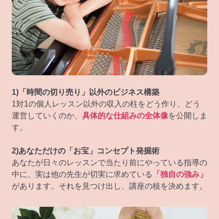
1)「時間の切り売り」以外のビジネス構築
1対1の個人レッスン以外の収入の柱をどう作り、どう
運営していくのか、
具体的な仕組みの全体像
を公開しま
す。
2)あなただけの「お宝」コンセプト発掘術
あなたが日々のレッスンで当たり前にやっている指導の
中に、実は他の先生が切実に求めている
「独自の強み」
があります。それを見つけ出し、講座の核を決めます。