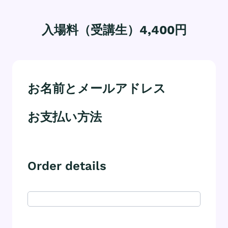
入場料（受講生）4,400円
お名前とメールアドレス
お支払い方法
Order details