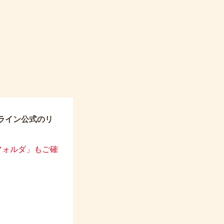
ライン公式のリ
フォルダ」もご確