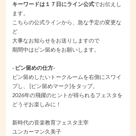
キーワードは１７日にライン公式
でお伝えし
ます。
こちらの公式ラインから、急な予定の変更な
ど
大事なお知らせをお送りしますので
期間中はピン留めをお願いします。
- ピン留めの仕方-
ピン留めしたいトークルームを右側にスワイ
プし、 [ピン留めマーク]をタップ。
2026年の飛躍のヒントが得られるフェスタを
どうぞお楽しみに！
新時代の音楽教育フェスタ主宰
ユンカーマン久美子