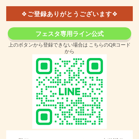
❖
ご登録ありがとうございます
❖
フェスタ専用ライン公式
上のボタンから登録できない場合は こちらのQRコード
から