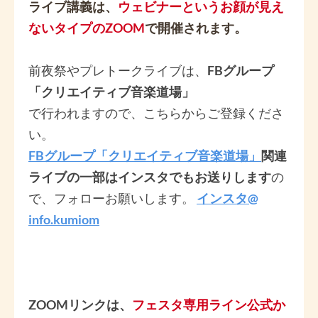
ライブ講義は、
ウェビナーというお顔が見え
ないタイプのZOOM
で開催されます。
前夜祭やプレトークライブは、
FBグループ
「クリエイティブ音楽道場」
で行われますので、こちらからご登録くださ
い。
FBグループ「クリエイティブ音楽道場」
関連
ライブの一部はインスタでもお送りします
の
で、フォローお願いします。
インスタ@
info.kumiom
ZOOMリンクは、
フェスタ専用ライン公式か