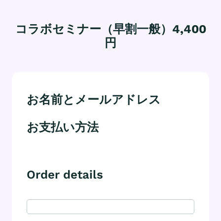
コラボセミナー（早割一般）4,400
円
お名前とメールアドレス
お支払い方法
Order details