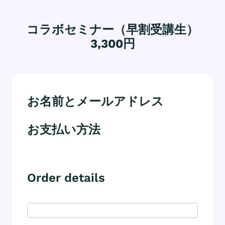
コラボセミナー（早割受講生）
3,300円
お名前とメールアドレス
お支払い方法
Order details