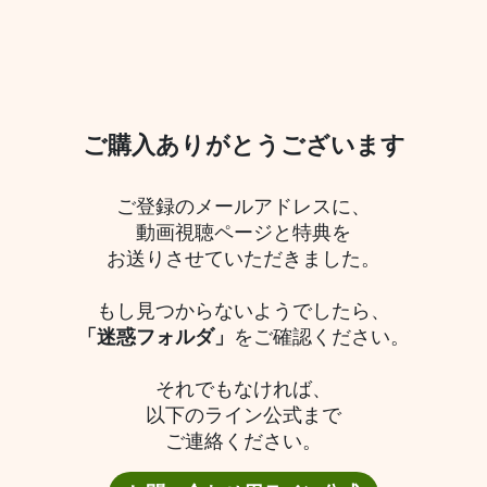
ご購入ありがとうございます
ご登録のメールアドレスに、
動画視聴ページと特典を
お送りさせていただきました。
もし見つからないようでしたら、
「迷惑フォルダ」
をご確認ください。
それでもなければ、
以下のライン公式まで
ご連絡ください。