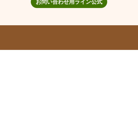
お問い合わせ用ライン公式