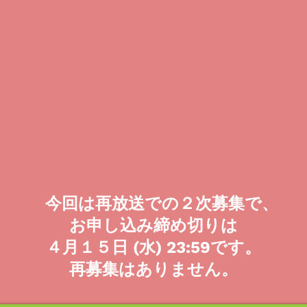
今回は再放送での２次募集で、
お申し込み締め切りは
４月１５日 (水) 23:59です。
再募集はありません。