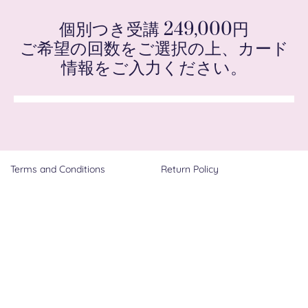
個別つき受講 249,000円
ご希望の回数をご選択の上、カード
情報をご入力ください。
Terms and Conditions
Return Policy