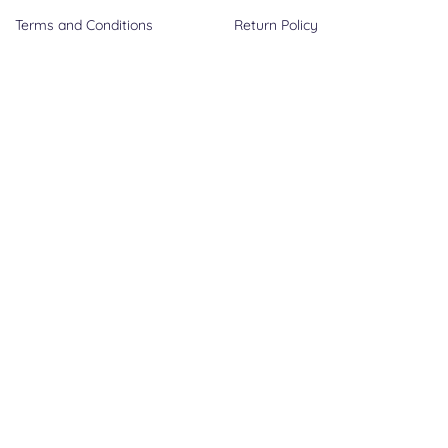
Terms and Conditions
Return Policy