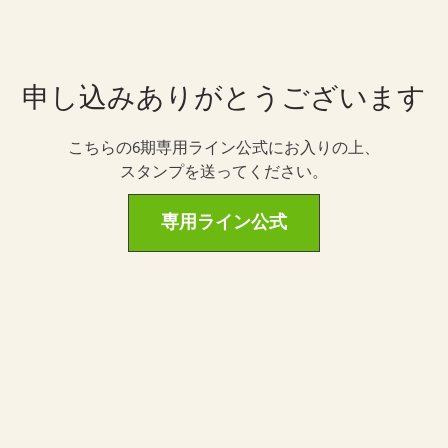
申し込みありがとうございます
こちらの6期専用ライン公式にお入りの上、
スタンプを送ってください。
専用ライン公式