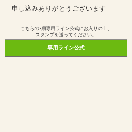
申し込みありがとうございます
こちらの7期専用ライン公式にお入りの上、
スタンプを送ってください。
専用ライン公式