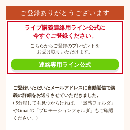
ご登録ありがとうございます
ライブ講義連絡用ライン公式に
今すぐご登録ください。
こちらからご登録のプレゼントを
お受け取りいただけます。
連絡専用ライン公式
ご登録いただいたメールアドレスに自動返信で講
義の詳細をお送りさせていただきました。
( 5分程しても見つからければ、「迷惑フォルダ」
やGmailの「プロモーションフォルダ」もご確認
ください。)