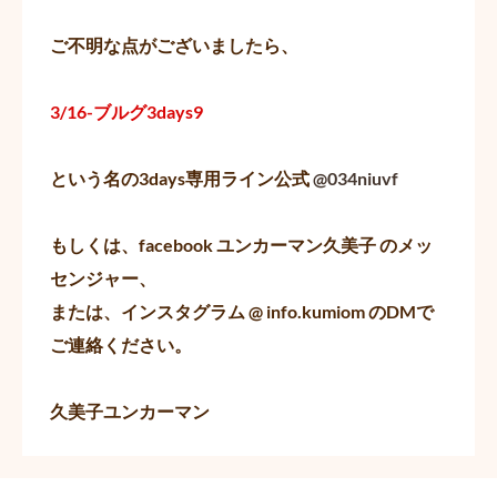
ご不明な点がございましたら、
3/16-ブルグ3days9
という名の3days専用ライン公式
@034niuvf
もしくは、facebook ユンカーマン久美子 のメッ
センジャー、
または、インスタグラム @ info.kumiom のDMで
ご連絡ください。
久美子ユンカーマン