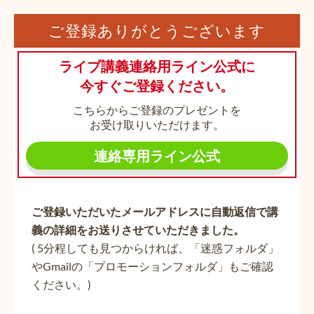
ご登録ありがとうございます
ライブ講義連絡用ライン公式に
今すぐご登録ください。
こちらからご登録のプレゼントを
お受け取りいただけます。
連絡専用ライン公式
ご登録いただいたメールアドレスに自動返信で講
義の詳細をお送りさせていただきました。
( 5分程しても見つからければ、「迷惑フォルダ」
やGmailの「プロモーションフォルダ」もご確認
ください。)