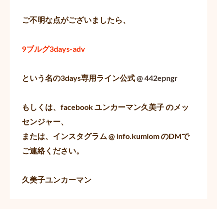
ご不明な点がございましたら、
9ブルグ3days-adv
という名の3days専用ライン公式
@ 442epngr
もしくは、facebook ユンカーマン久美子 のメッ
センジャー、
または、インスタグラム @ info.kumiom のDMで
ご連絡ください。
久美子ユンカーマン