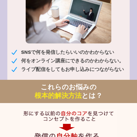
SNSで何を発信したらいいのかわからない
何をオンライン講座にできるのかわからない。
ライブ配信をしてもお申し込みにつながらない
これらのお悩みの
根本的解決方法
とは？