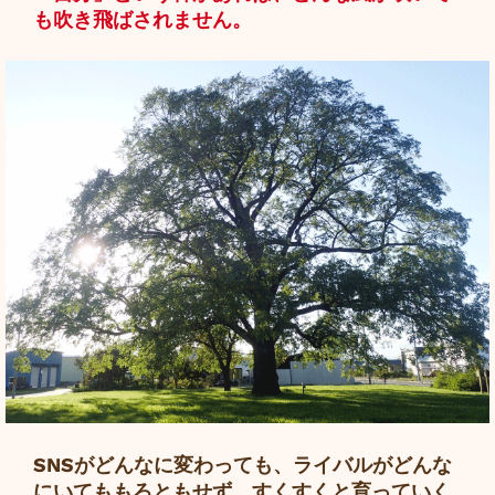
も吹き飛ばされません。
SNSがどんなに変わっても、ライバルがどんな
にいてももろともせず、すくすくと育っていく