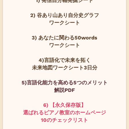
1) 発信自分軸発掘シート
2) 谷あり山あり自分史グラフ
ワークシート
3) あなたに関わる50words
ワークシート
4)言語化で未来を拓く
未来地図ワークシート3日分
5)言語化能力を高める5つのメリット
解説PDF
6) 【永久保存版】
選ばれるピアノ教室のホームページ
10のチェックリスト