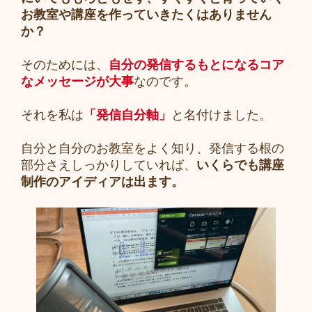
お教室や講座を作っていきたくはありません
か？
そのためには、
自分の発信するもとになるコア
なメッセージが大事
なのです。
それを私は
「発信自分軸」
と名付けました。
自分と自分のお教室をよく知り、発信する根の
部分さえしっかりしていれば、
いくらでも講座
制作のアイディアは出ます。