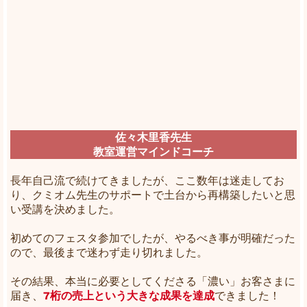
佐々木里香先生
教室運営マインドコーチ
長年自己流で続けてきましたが、ここ数年は迷走してお
り、クミオム先生のサポートで土台から再構築したいと思
い受講を決めました。
初めてのフェスタ参加でしたが、やるべき事が明確だった
ので、最後まで迷わず走り切れました。
その結果、本当に必要としてくださる「濃い」お客さまに
届き、
7桁の売上という大きな成果を達成
できました！