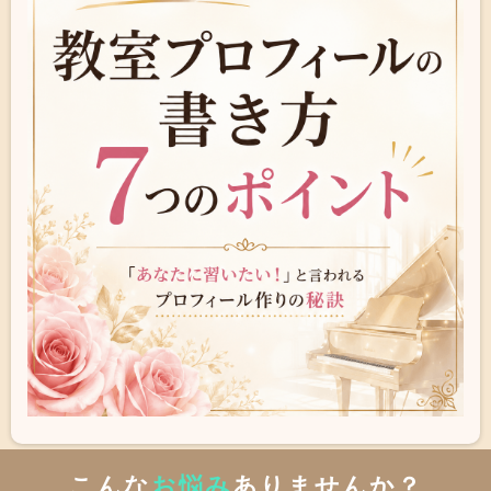
こんな
お悩み
ありませんか？