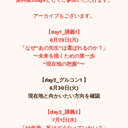
アーカイブもございます。
【day1_講義1】
6月29日(月)
「なぜ“あの先生”は選ばれるのか？」
〜未来を描くための第一歩
“現在地の把握”〜
【day2_グルコン1 】
6月30日(火)
現在地と向かいたい方向を確認
【day3_講義2】
7月1日(水)
「10年後、私はどうなっていたい？」