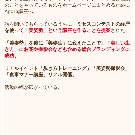
のことをやっているものをホームページにまとめるために
Agora講座へ。
話を聞いてもらっているうちに、
ミセスコンテストの経歴
を使って
「美姿勢」という講座を作ることを提案
された。
「美姿勢」を後に「美姿生」に変えたことで、
「
美しい生
き方」にお花や撮影会なども含める総合ブランディングに
成功
。
リアルイベント
「歩き方トレーニング」「美姿勢撮影会」
「食事マナー講座」リアル開催。
活動の幅が広がっている。