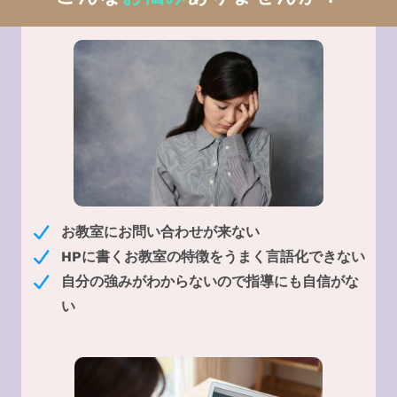
お教室にお問い合わせが来ない
HPに書くお教室の特徴をうまく言語化できない
自分の強みがわからないので指導にも自信がな
い