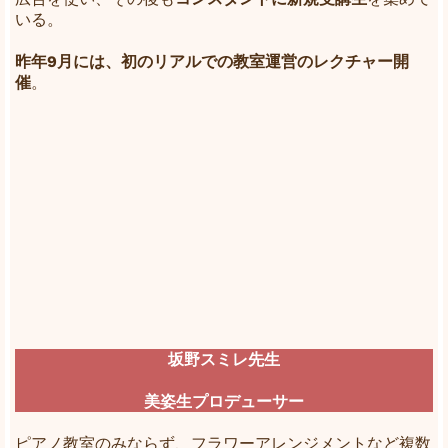
いる。
昨年9月には、初のリアルでの教室運営のレクチャー開
催
。
坂野スミレ先生
美姿生プロデューサー
ピアノ教室のみならず、フラワーアレンジメントなど複数