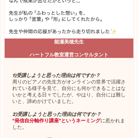
能瀬美穂先生
ハートフル教室運営コンサルタント
1)受講しようと思った理由は何ですか？
周りのピアノの先生方がオンラインの世界で活躍さ
れている様子を見て、自分にも何かできることはな
いかと考える日々でしたが、やはり、自分には難し
いと、諦めかけていました。
2)受講しようと思った理由は何ですか？
"発信自分軸作り講座"というネーミング
に惹かれま
した。