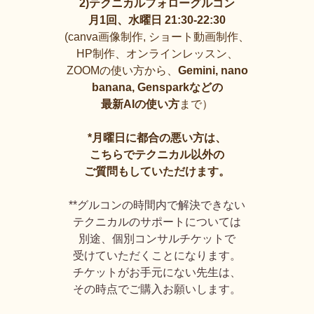
2)テクニカルフォローグルコン
月1回、水曜日 21:30-22:30
(canva画像制作, ショート動画制作、
HP制作、オンラインレッスン、
ZOOMの使い方から、
Gemini, nano
banana, Gensparkなどの
最新AIの使い方
まで）
*月曜日に都合の悪い方は、
こちらでテクニカル以外の
ご質問もしていただけます。
**グルコンの時間内で解決できない
テクニカルのサポートについては
別途、個別コンサルチケットで
受けていただくことになります。
チケットがお手元にない先生は、
その時点でご購入お願いします。