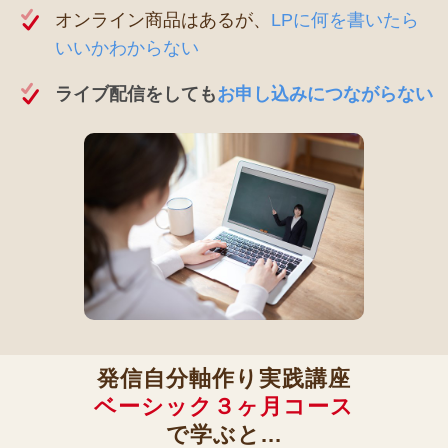
オンライン商品はあるが、
LPに何を書いたら
いいかわからない
ライブ配信をしても
お申し込みにつながらない
発信自分軸作り実践講座
ベーシック３ヶ月コース
で学ぶと...