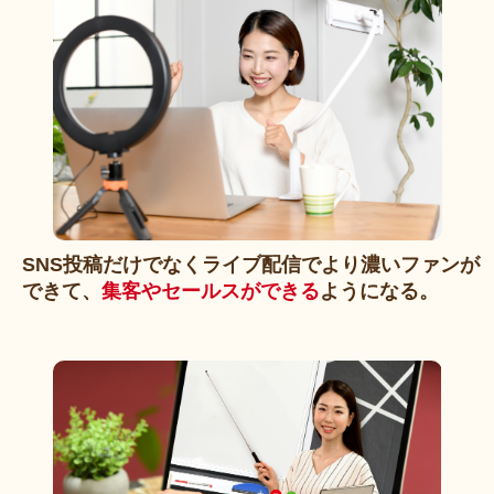
SNS投稿だけでなくライブ配信でより濃いファンが
できて、
集客やセールスができる
ようになる。