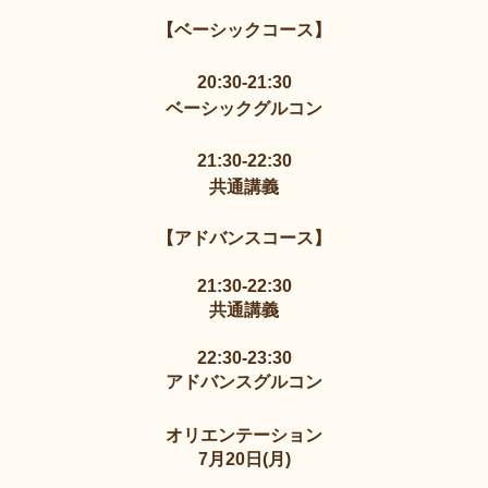
【ベーシックコース】
20:30-21:30
ベーシックグルコン
21:30-22:30
共通講義
【アドバンスコース】
21:30-22:30
共通講義
22:30-23:30
アドバンスグルコン
オリエンテーション
7月20日(月)