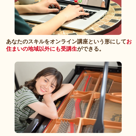
あなたのスキルをオンライン講座という形にして
お
住まいの地域以外にも受講生
ができる。