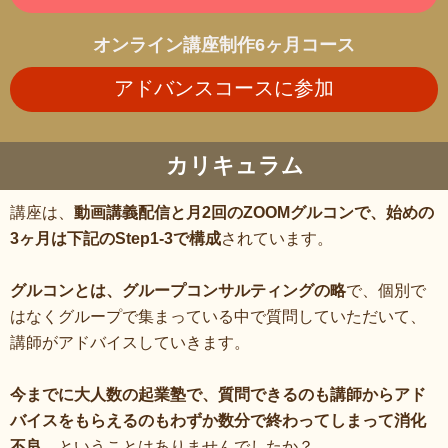
オンライン講座制作6ヶ月コース
アドバンスコースに参加
カリキュラム
講座は、
動画講義配信と月2回のZOOMグルコンで、始めの
3ヶ月は下記のStep1-3で構成
されています。
グルコンとは、グループコンサルティングの略
で、個別で
はなくグループで集まっている中で質問していただいて、
講師がアドバイスしていきます。
今までに大人数の起業塾で、質問できるのも講師からアド
バイスをもらえるのもわずか数分で終わってしまって消化
不良
、ということはありませんでしたか？