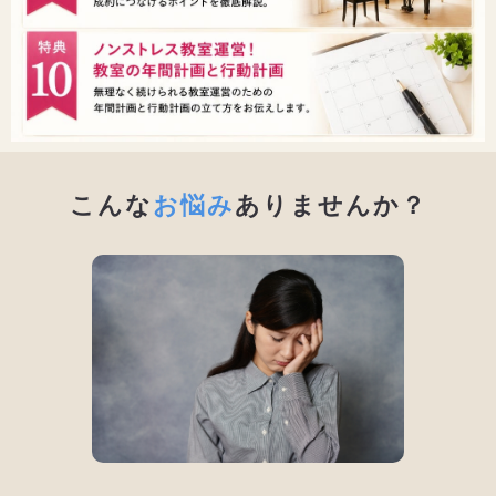
こんな
お悩み
ありませんか？