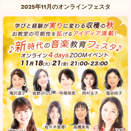
2025年11月のオンラインフェスタ