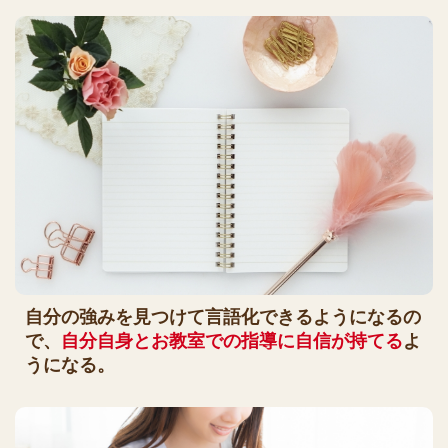
自分の強みを見つけて言語化できるようになるの
で、
自分自身とお教室での指導に自信が持てる
よ
うになる。