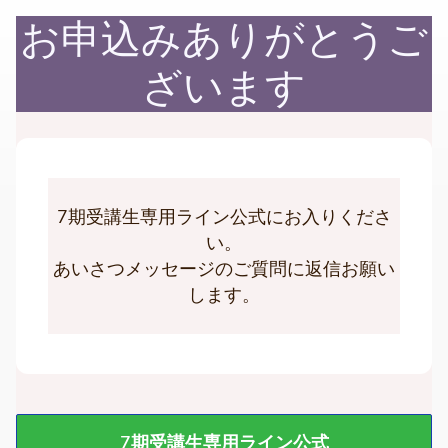
お申込みありがとうご
ざいます
7期受講生専用ライン公式にお入りくださ
い。
あいさつメッセージのご質問に返信お願い
します。
7期受講生専用ライン公式