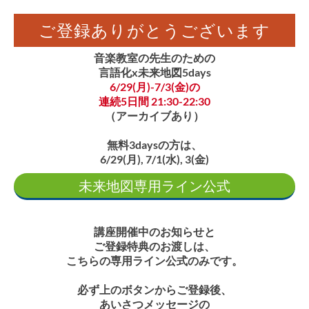
ご登録ありがとうございます
音楽教室の先生のための
言語化x未来地図5days
6/29(月)-7/3(金)の
連続5日間 21:30-22:30
（アーカイブあり）
無料3daysの方は、
6/29(月), 7/1(水), 3(金)
未来地図専用ライン公式
講座開催中のお知らせと
ご登録特典のお渡しは、
こちらの専用ライン公式のみです。
必ず上のボタンからご登録後、
あいさつメッセージの