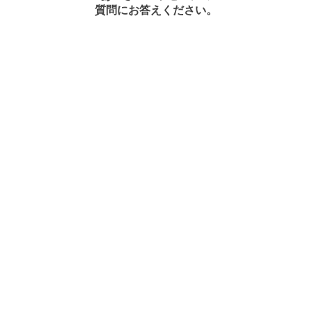
質問にお答えください。