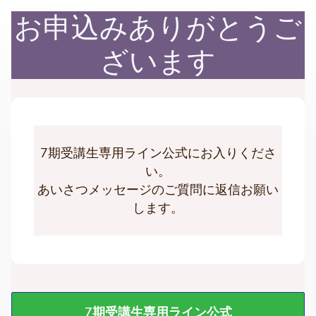
お申込みありがとうご
ざいます
7期受講生専用ライン公式にお入りくださ
い。
あいさつメッセージのご質問に返信お願い
します。
7期受講生専用ライン公式