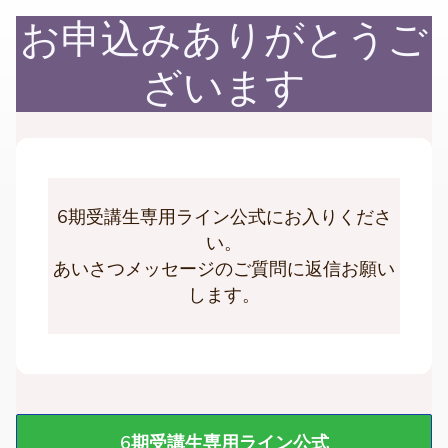
お申込みありがとうご
ざいます
6期受講生専用ライン公式にお入りくださ
い。
あいさつメッセージのご質問に返信お願い
します。
6期受講生専用ライン公式