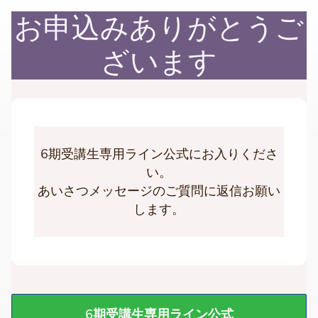
お申込みありがとうご
ざいます
6期受講生専用ライン公式にお入りくださ
い。
あいさつメッセージのご質問に返信お願い
します。
6期受講生専用ライン公式