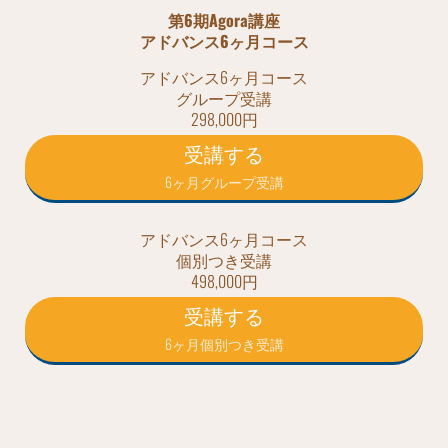
第6期Agora講座
アドバンス6ヶ月コース
アドバンス6ヶ月コース
グループ受講
298,000円
受講する
6ヶ月グループ受講
アドバンス6ヶ月コース
個別つき受講
498,000円
受講する
6ヶ月個別つき受講