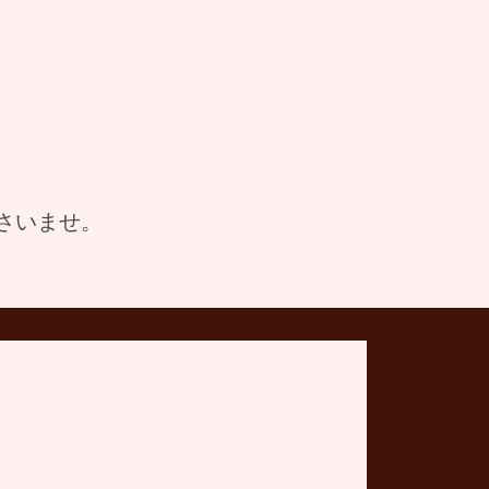
さいませ。