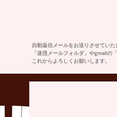
自動返信メールをお送りさせていた
「迷惑メールフォルダ」やgmail
これからよろしくお願いします。