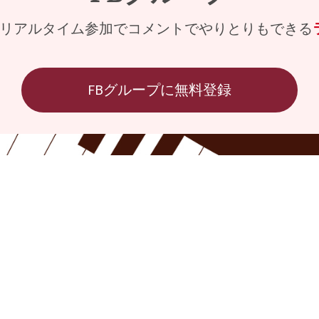
リアルタイム参加でコメントでやりとりもできる
FBグループに無料登録