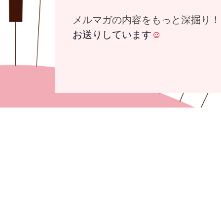
メルマガの内容をもっと深掘り！
お送りしています
☺️