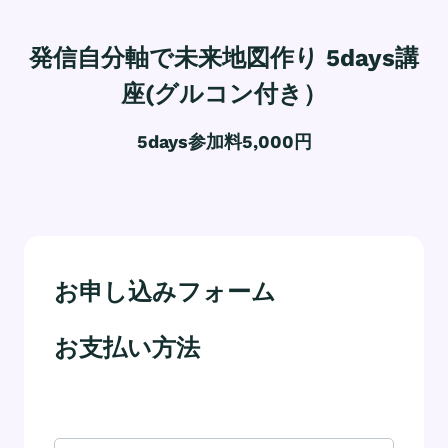
発信自分軸で未来地図作り 5days講
座(グルコン付き）
5days参加料5,000円
お申し込みフォーム
お支払い方法