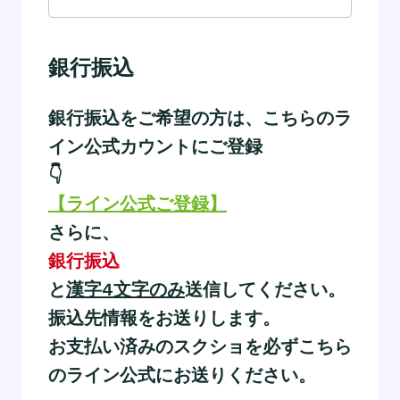
銀行振込
銀行振込をご希望の方は、こちらのラ
イン公式カウントにご登録
👇
【ライン公式ご登録】
さらに、
銀行振込
と
漢字4文字のみ
送信してください。
振込先情報をお送りします。
お支払い済みのスクショを必ずこちら
のライン公式にお送りください。