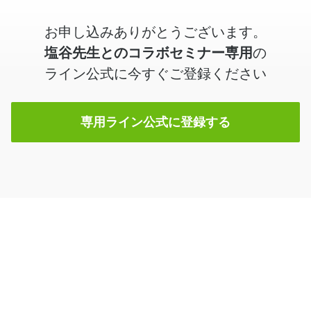
お申し込みありがとうございます。
塩谷先生とのコラボセミナー専用
の
ライン公式に今すぐご登録ください
専用ライン公式に登録する