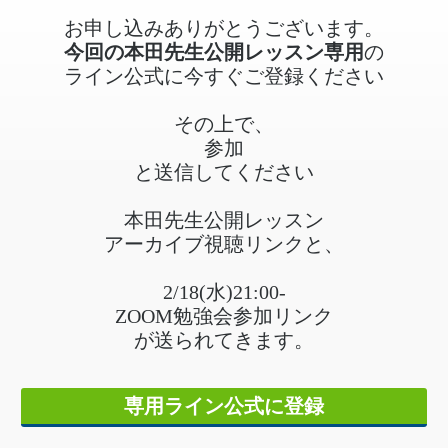
お申し込みありがとうございます。
今回の本田先生公開レッスン専用
の
ライン公式に今すぐご登録ください
その上で、
参加
と送信してください
本田先生公開レッスン
アーカイブ視聴リンクと、
2/18(水)21:00-
ZOOM勉強会参加リンク
が送られてきます。
専用ライン公式に登録