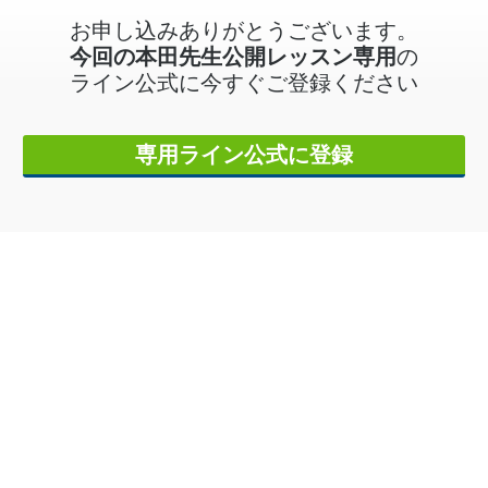
お申し込みありがとうございます。
今回の本田先生公開レッスン専用
の
ライン公式に今すぐご登録ください
専用ライン公式に登録